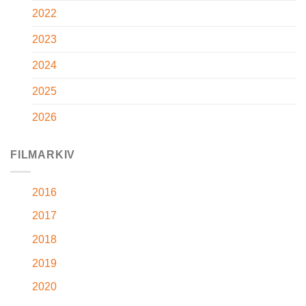
2022
2023
2024
2025
2026
FILMARKIV
2016
2017
2018
2019
2020