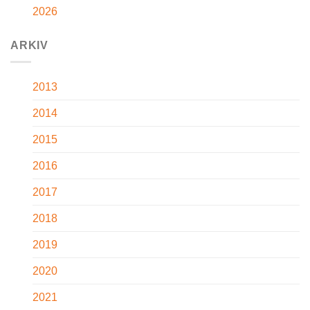
2026
ARKIV
2013
2014
2015
2016
2017
2018
2019
2020
2021