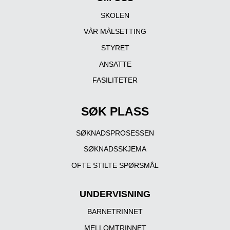
SKOLEN
VÅR MÅLSETTING
STYRET
ANSATTE
FASILITETER
SØK PLASS
SØKNADSPROSESSEN
SØKNADSSKJEMA
OFTE STILTE SPØRSMÅL
UNDERVISNING
BARNETRINNET
MELLOMTRINNET