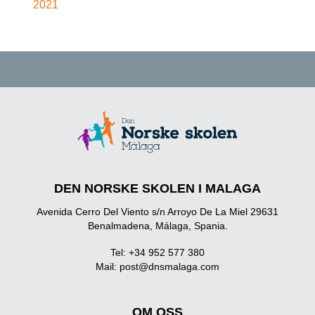
2021
DEN NORSKE SKOLEN I MALAGA
Avenida Cerro Del Viento s/n Arroyo De La Miel 29631
Benalmadena, Málaga, Spania.
Tel: +34 952 577 380
Mail:
post@dnsmalaga.com
OM OSS