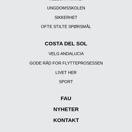
UNGDOMSSKOLEN
SIKKERHET
OFTE STILTE SPØRSMÅL
COSTA DEL SOL
VELG ANDALUCIA
GODE RÅD FOR FLYTTEPROSESSEN
LIVET HER
SPORT
FAU
NYHETER
KONTAKT