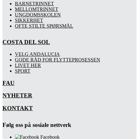
BARNETRINNET
MELLOMTRINNET
UNGDOMSSKOLEN
SIKKERHET
OFTE STILTE SPØRSMÅL
COSTA DEL SOL
VELG ANDALUCIA
GODE RÅD FOR FLYTTEPROSESSEN
LIVET HER
SPORT
FAU
NYHETER
KONTAKT
Følg oss på sosiale nettverk
Facebook