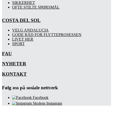
SIKKERHET
OFTE STILTE SPØRSMÅL
COSTA DEL SOL
VELG ANDALUCIA
GODE RÅD FOR FLYTTEPROSESSEN
LIVET HER
SPORT
FAU
NYHETER
KONTAKT
Følg oss på sosiale nettverk
Facebook
Skolens Instagram