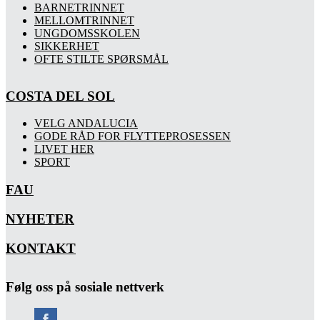
BARNETRINNET
MELLOMTRINNET
UNGDOMSSKOLEN
SIKKERHET
OFTE STILTE SPØRSMÅL
COSTA DEL SOL
VELG ANDALUCIA
GODE RÅD FOR FLYTTEPROSESSEN
LIVET HER
SPORT
FAU
NYHETER
KONTAKT
Følg oss på sosiale nettverk