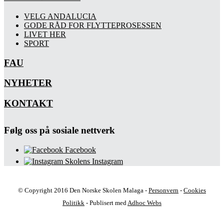
VELG ANDALUCIA
GODE RÅD FOR FLYTTEPROSESSEN
LIVET HER
SPORT
FAU
NYHETER
KONTAKT
Følg oss på sosiale nettverk
Facebook
Skolens Instagram
© Copyright 2016 Den Norske Skolen Malaga -
Personvern
-
Cookies
Politikk
- Publisert med
Adhoc Webs