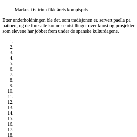
Markus i 6. trinn fikk årets kompispris.
Etter underholdningen ble det, som tradisjonen er, servert paella på
patioen, og de foresatte kunne se utstillinger over kunst og prosjekter
som elevene har jobbet frem under de spanske kulturdagene.