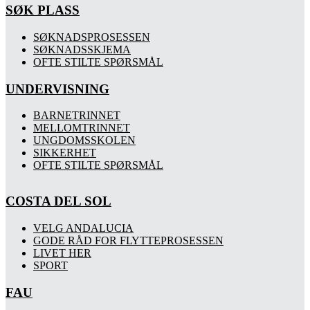
SØK PLASS
SØKNADSPROSESSEN
SØKNADSSKJEMA
OFTE STILTE SPØRSMÅL
UNDERVISNING
BARNETRINNET
MELLOMTRINNET
UNGDOMSSKOLEN
SIKKERHET
OFTE STILTE SPØRSMÅL
COSTA DEL SOL
VELG ANDALUCIA
GODE RÅD FOR FLYTTEPROSESSEN
LIVET HER
SPORT
FAU