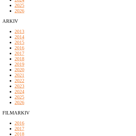
2025
2026
ARKIV
2013
2014
2015
2016
2017
2018
2019
2020
2021
2022
2023
2024
2025
2026
FILMARKIV
2016
2017
2018