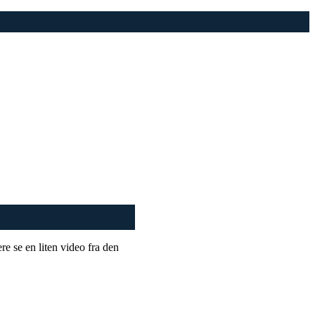
e se en liten video fra den