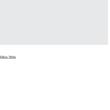
Adhoc Webs