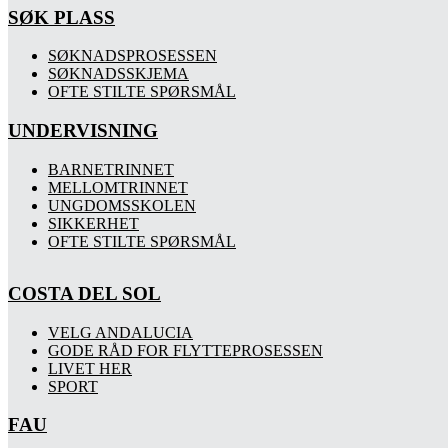
SØK PLASS
SØKNADSPROSESSEN
SØKNADSSKJEMA
OFTE STILTE SPØRSMÅL
UNDERVISNING
BARNETRINNET
MELLOMTRINNET
UNGDOMSSKOLEN
SIKKERHET
OFTE STILTE SPØRSMÅL
COSTA DEL SOL
VELG ANDALUCIA
GODE RÅD FOR FLYTTEPROSESSEN
LIVET HER
SPORT
FAU