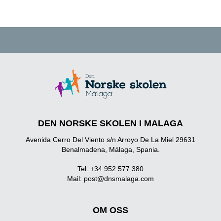
DEN NORSKE SKOLEN I MALAGA
Avenida Cerro Del Viento s/n Arroyo De La Miel 29631
Benalmadena, Málaga, Spania.
Tel: +34 952 577 380
Mail:
post@dnsmalaga.com
OM OSS