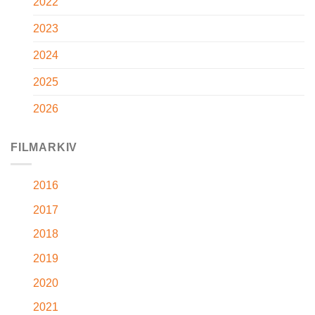
2022
2023
2024
2025
2026
FILMARKIV
2016
2017
2018
2019
2020
2021