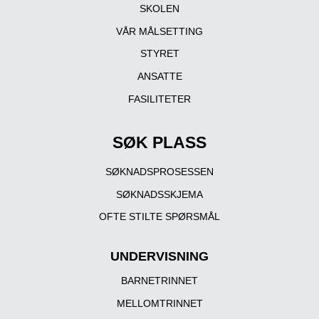
SKOLEN
VÅR MÅLSETTING
STYRET
ANSATTE
FASILITETER
SØK PLASS
SØKNADSPROSESSEN
SØKNADSSKJEMA
OFTE STILTE SPØRSMÅL
UNDERVISNING
BARNETRINNET
MELLOMTRINNET