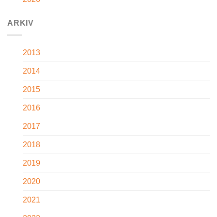
ARKIV
2013
2014
2015
2016
2017
2018
2019
2020
2021