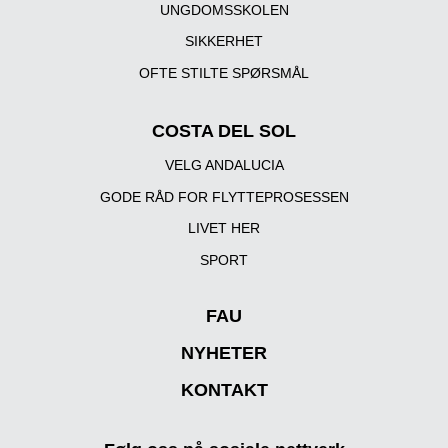
UNGDOMSSKOLEN
SIKKERHET
OFTE STILTE SPØRSMÅL
COSTA DEL SOL
VELG ANDALUCIA
GODE RÅD FOR FLYTTEPROSESSEN
LIVET HER
SPORT
FAU
NYHETER
KONTAKT