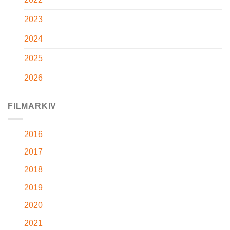
2023
2024
2025
2026
FILMARKIV
2016
2017
2018
2019
2020
2021