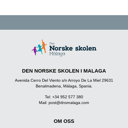
DEN NORSKE SKOLEN I MALAGA
Avenida Cerro Del Viento s/n Arroyo De La Miel 29631
Benalmadena, Málaga, Spania.
Tel: +34 952 577 380
Mail:
post@dnsmalaga.com
OM OSS