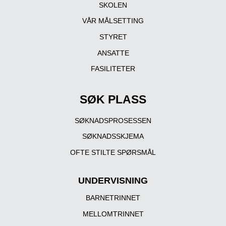
SKOLEN
VÅR MÅLSETTING
STYRET
ANSATTE
FASILITETER
SØK PLASS
SØKNADSPROSESSEN
SØKNADSSKJEMA
OFTE STILTE SPØRSMÅL
UNDERVISNING
BARNETRINNET
MELLOMTRINNET