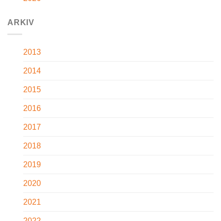
ARKIV
2013
2014
2015
2016
2017
2018
2019
2020
2021
2022