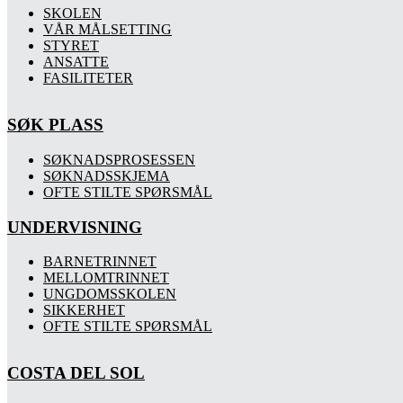
SKOLEN
VÅR MÅLSETTING
STYRET
ANSATTE
FASILITETER
SØK PLASS
SØKNADSPROSESSEN
SØKNADSSKJEMA
OFTE STILTE SPØRSMÅL
UNDERVISNING
BARNETRINNET
MELLOMTRINNET
UNGDOMSSKOLEN
SIKKERHET
OFTE STILTE SPØRSMÅL
COSTA DEL SOL