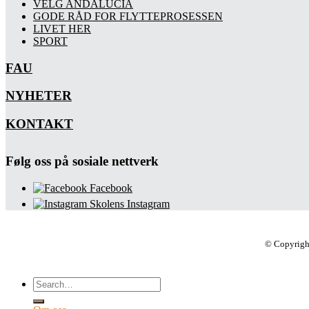
VELG ANDALUCIA
GODE RÅD FOR FLYTTEPROSESSEN
LIVET HER
SPORT
FAU
NYHETER
KONTAKT
Følg oss på sosiale nettverk
Facebook
Skolens Instagram
© Copyrigh