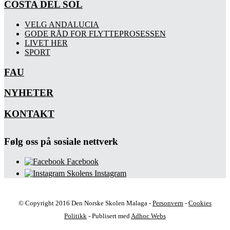
COSTA DEL SOL
VELG ANDALUCIA
GODE RÅD FOR FLYTTEPROSESSEN
LIVET HER
SPORT
FAU
NYHETER
KONTAKT
Følg oss på sosiale nettverk
Facebook
Skolens Instagram
© Copyright 2016 Den Norske Skolen Malaga -
Personvern
-
Cookies
Politikk
- Publisert med
Adhoc Webs