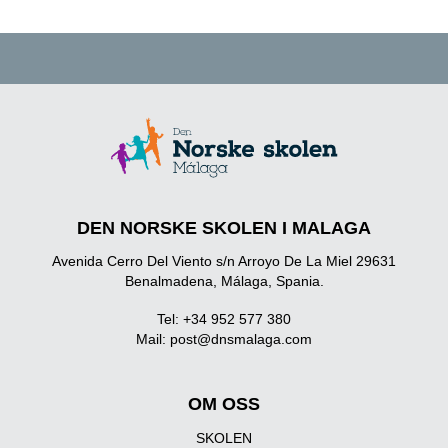
DEN NORSKE SKOLEN I MALAGA
Avenida Cerro Del Viento s/n Arroyo De La Miel 29631
Benalmadena, Málaga, Spania.
Tel: +34 952 577 380
Mail:
post@dnsmalaga.com
OM OSS
SKOLEN