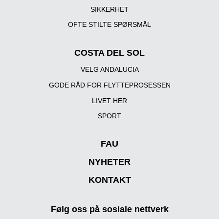
SIKKERHET
OFTE STILTE SPØRSMÅL
COSTA DEL SOL
VELG ANDALUCIA
GODE RÅD FOR FLYTTEPROSESSEN
LIVET HER
SPORT
FAU
NYHETER
KONTAKT
Følg oss på sosiale nettverk