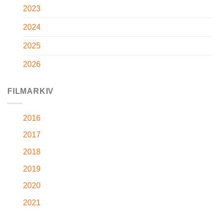
2023
2024
2025
2026
FILMARKIV
2016
2017
2018
2019
2020
2021