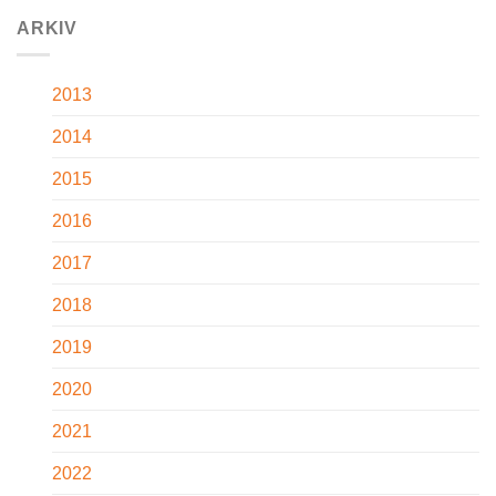
ARKIV
2013
2014
2015
2016
2017
2018
2019
2020
2021
2022