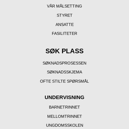
VÅR MÅLSETTING
STYRET
ANSATTE
FASILITETER
SØK PLASS
SØKNADSPROSESSEN
SØKNADSSKJEMA
OFTE STILTE SPØRSMÅL
UNDERVISNING
BARNETRINNET
MELLOMTRINNET
UNGDOMSSKOLEN