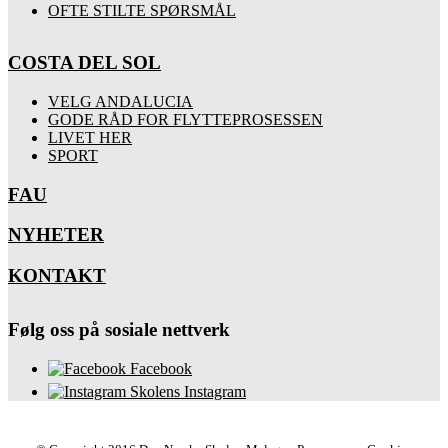
OFTE STILTE SPØRSMÅL
COSTA DEL SOL
VELG ANDALUCIA
GODE RÅD FOR FLYTTEPROSESSEN
LIVET HER
SPORT
FAU
NYHETER
KONTAKT
Følg oss på sosiale nettverk
Facebook
Skolens Instagram