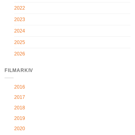
2022
2023
2024
2025
2026
FILMARKIV
2016
2017
2018
2019
2020