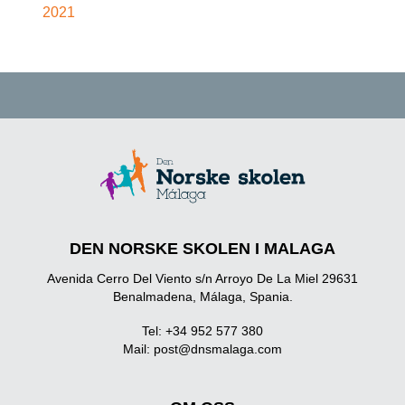
2021
DEN NORSKE SKOLEN I MALAGA
Avenida Cerro Del Viento s/n Arroyo De La Miel 29631
Benalmadena, Málaga, Spania.
Tel: +34 952 577 380
Mail:
post@dnsmalaga.com