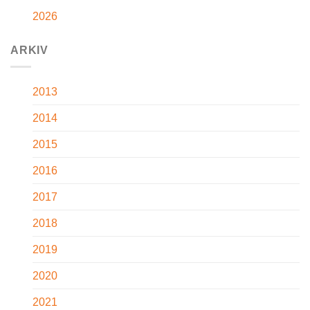
2026
ARKIV
2013
2014
2015
2016
2017
2018
2019
2020
2021