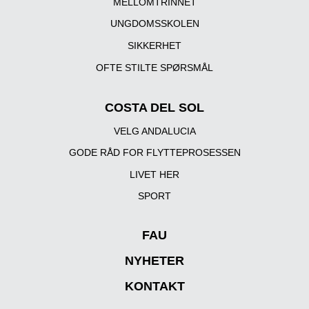
MELLOMTRINNET
UNGDOMSSKOLEN
SIKKERHET
OFTE STILTE SPØRSMÅL
COSTA DEL SOL
VELG ANDALUCIA
GODE RÅD FOR FLYTTEPROSESSEN
LIVET HER
SPORT
FAU
NYHETER
KONTAKT