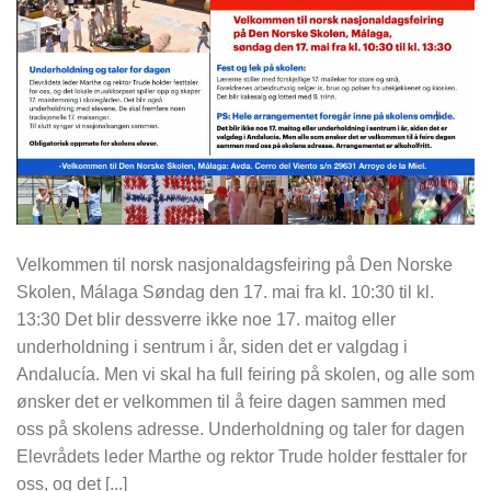
Velkommen til norsk nasjonaldagsfeiring på Den Norske
Skolen, Málaga Søndag den 17. mai fra kl. 10:30 til kl.
13:30 Det blir dessverre ikke noe 17. maitog eller
underholdning i sentrum i år, siden det er valgdag i
Andalucía. Men vi skal ha full feiring på skolen, og alle som
ønsker det er velkommen til å feire dagen sammen med
oss på skolens adresse. Underholdning og taler for dagen
Elevrådets leder Marthe og rektor Trude holder festtaler for
oss, og det [...]