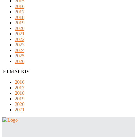
2015
2016
2017
2018
2019
2020
2021
2022
2023
2024
2025
2026
FILMARKIV
2016
2017
2018
2019
2020
2021