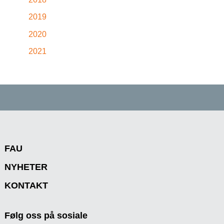
2019
2020
2021
FAU
NYHETER
KONTAKT
Følg oss på sosiale