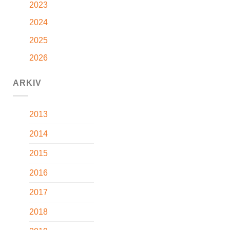
2023
2024
2025
2026
ARKIV
2013
2014
2015
2016
2017
2018