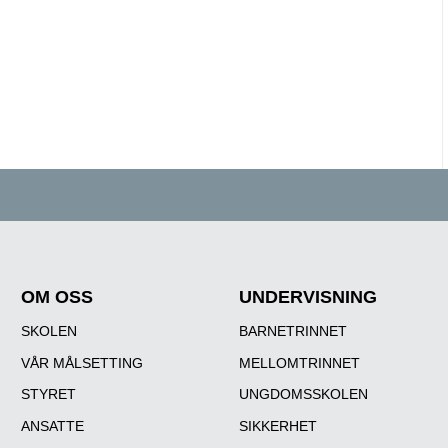
OM OSS
UNDERVISNING
SKOLEN
BARNETRINNET
VÅR MÅLSETTING
MELLOMTRINNET
STYRET
UNGDOMSSKOLEN
ANSATTE
SIKKERHET