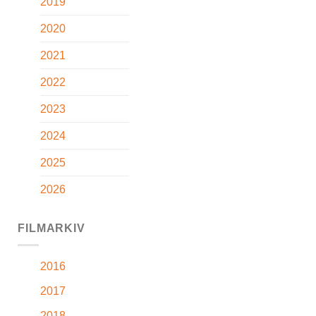
2019
2020
2021
2022
2023
2024
2025
2026
FILMARKIV
2016
2017
2018