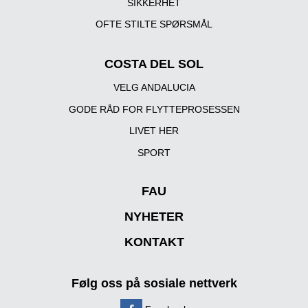
SIKKERHET
OFTE STILTE SPØRSMÅL
COSTA DEL SOL
VELG ANDALUCIA
GODE RÅD FOR FLYTTEPROSESSEN
LIVET HER
SPORT
FAU
NYHETER
KONTAKT
Følg oss på sosiale nettverk