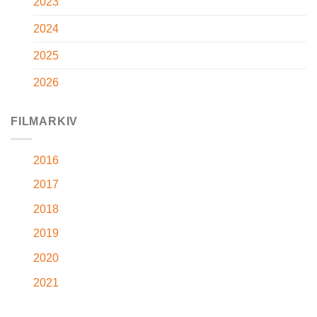
2023
2024
2025
2026
FILMARKIV
2016
2017
2018
2019
2020
2021