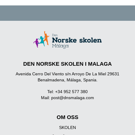
DEN NORSKE SKOLEN I MALAGA
Avenida Cerro Del Viento s/n Arroyo De La Miel 29631
Benalmadena, Málaga, Spania.
Tel: +34 952 577 380
Mail:
post@dnsmalaga.com
OM OSS
SKOLEN