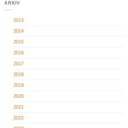
ARKIV
2013
2014
2015
2016
2017
2018
2019
2020
2021
2022