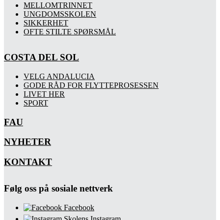
MELLOMTRINNET
UNGDOMSSKOLEN
SIKKERHET
OFTE STILTE SPØRSMÅL
COSTA DEL SOL
VELG ANDALUCIA
GODE RÅD FOR FLYTTEPROSESSEN
LIVET HER
SPORT
FAU
NYHETER
KONTAKT
Følg oss på sosiale nettverk
Facebook
Skolens Instagram