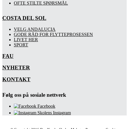
OFTE STILTE SPØRSMÅL
COSTA DEL SOL
VELG ANDALUCIA
GODE RÅD FOR FLYTTEPROSESSEN
LIVET HER
SPORT
FAU
NYHETER
KONTAKT
Følg oss på sosiale nettverk
Facebook
Skolens Instagram