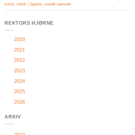
kunst
,
norsk i Spania
,
sosialt samvær
REKTORS HJØRNE
2020
2021
2022
2023
2024
2025
2026
ARKIV
2013