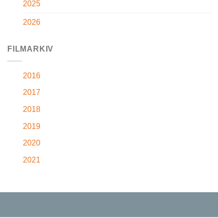
2025
2026
FILMARKIV
2016
2017
2018
2019
2020
2021