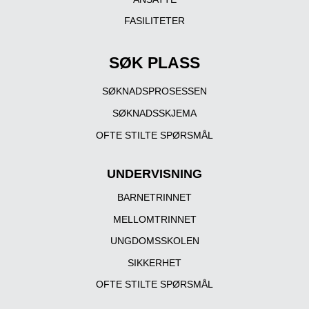
FASILITETER
SØK PLASS
SØKNADSPROSESSEN
SØKNADSSKJEMA
OFTE STILTE SPØRSMÅL
UNDERVISNING
BARNETRINNET
MELLOMTRINNET
UNGDOMSSKOLEN
SIKKERHET
OFTE STILTE SPØRSMÅL