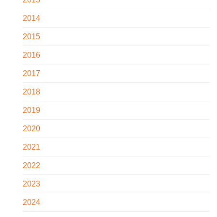
2014
2015
2016
2017
2018
2019
2020
2021
2022
2023
2024