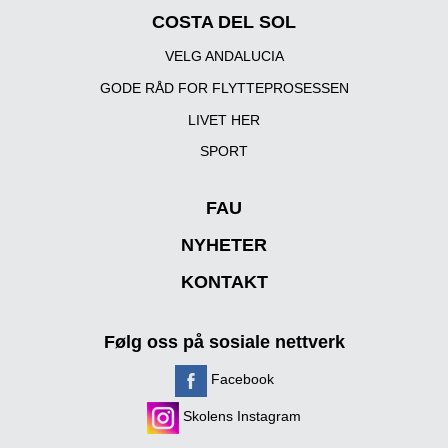
COSTA DEL SOL
VELG ANDALUCIA
GODE RÅD FOR FLYTTEPROSESSEN
LIVET HER
SPORT
FAU
NYHETER
KONTAKT
Følg oss på sosiale nettverk
Facebook
Skolens Instagram