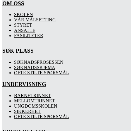
OM OSS
SKOLEN
VÅR MÅLSETTING
STYRET
ANSATTE
FASILITETER
SØK PLASS
SØKNADSPROSESSEN
SØKNADSSKJEMA
OFTE STILTE SPØRSMÅL
UNDERVISNING
BARNETRINNET
MELLOMTRINNET
UNGDOMSSKOLEN
SIKKERHET
OFTE STILTE SPØRSMÅL