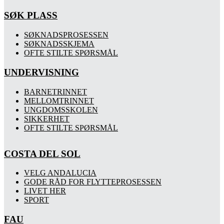
SØK PLASS
SØKNADSPROSESSEN
SØKNADSSKJEMA
OFTE STILTE SPØRSMÅL
UNDERVISNING
BARNETRINNET
MELLOMTRINNET
UNGDOMSSKOLEN
SIKKERHET
OFTE STILTE SPØRSMÅL
COSTA DEL SOL
VELG ANDALUCIA
GODE RÅD FOR FLYTTEPROSESSEN
LIVET HER
SPORT
FAU