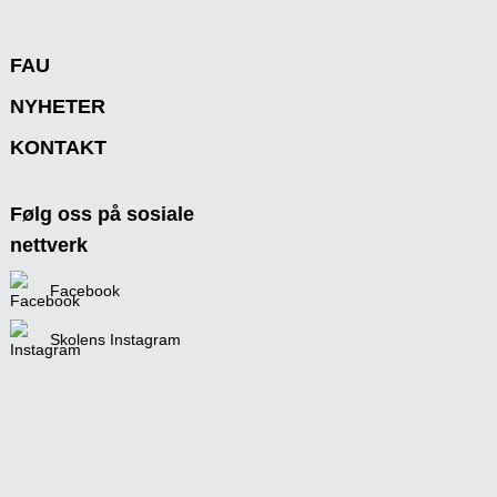
FAU
NYHETER
KONTAKT
Følg oss på sosiale
nettverk
Facebook
Skolens Instagram