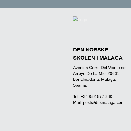
DEN NORSKE
SKOLEN I MALAGA
Avenida Cerro Del Viento s/n
Arroyo De La Miel 29631
Benalmadena, Málaga,
Spania.
Tel: +34 952 577 380
Mail:
post@dnsmalaga.com