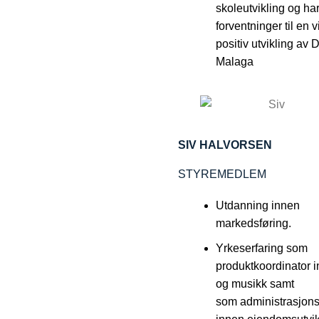
skoleutvikling og ha
forventninger til en 
positiv utvikling av
Malaga
SIV HALVORSEN
STYREMEDLEM
Utdanning innen
markedsføring.
Yrkeserfaring som
produktkoordinator i
og musikk samt
som administrasjons