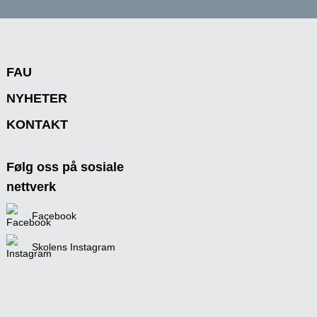
FAU
NYHETER
KONTAKT
Følg oss på sosiale
nettverk
Facebook
Skolens Instagram