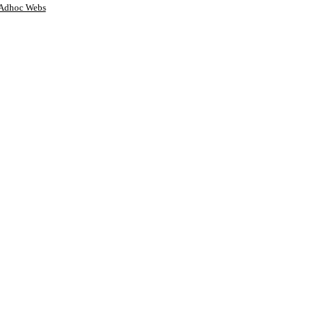
Adhoc Webs