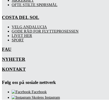
SIKKERHET
OFTE STILTE SPØRSMÅL
COSTA DEL SOL
VELG ANDALUCIA
GODE RÅD FOR FLYTTEPROSESSEN
LIVET HER
SPORT
FAU
NYHETER
KONTAKT
Følg oss på sosiale nettverk
Facebook
Skolens Instagram